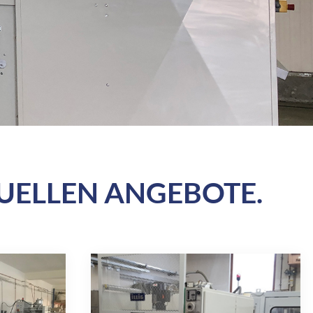
UELLEN ANGEBOTE.