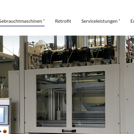
Gebrauchtmaschinen
Retrofit
Serviceleistungen
E