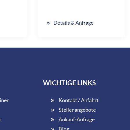
Details & Anfrage
WICHTIGE LINKS
inen
Kontakt / Anfahrt
Stellenangebote
n
Ankauf-Anfrage
Blog