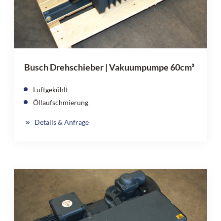
Busch Drehschieber | Vakuumpumpe 60cm³
Luftgekühlt
Öllaufschmierung
Details & Anfrage