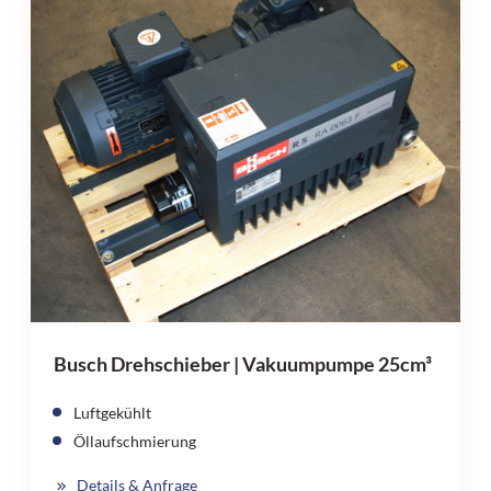
Busch Drehschieber | Vakuumpumpe 25cm³
Luftgekühlt
Öllaufschmierung
Details & Anfrage