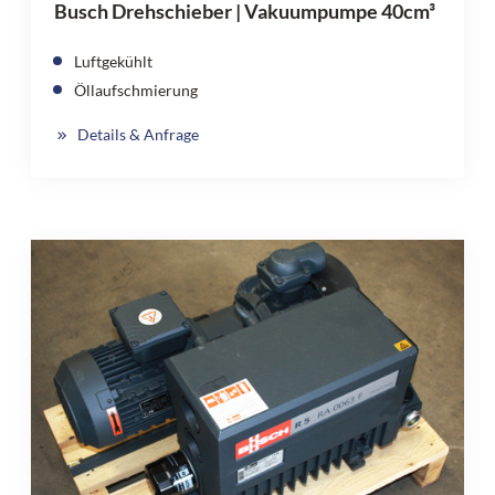
Busch Drehschieber | Vakuumpumpe 40cm³
Luftgekühlt
Öllaufschmierung
Details & Anfrage