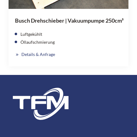
Busch Drehschieber | Vakuumpumpe 250cm³
Luftgekühlt
Öllaufschmierung
Details & Anfrage