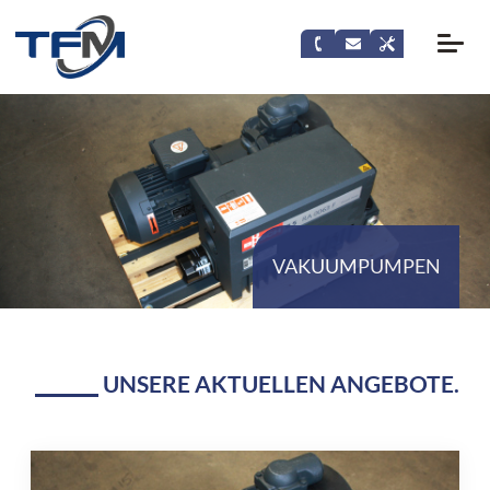
VAKUUMPUMPEN
UNSERE AKTUELLEN ANGEBOTE.