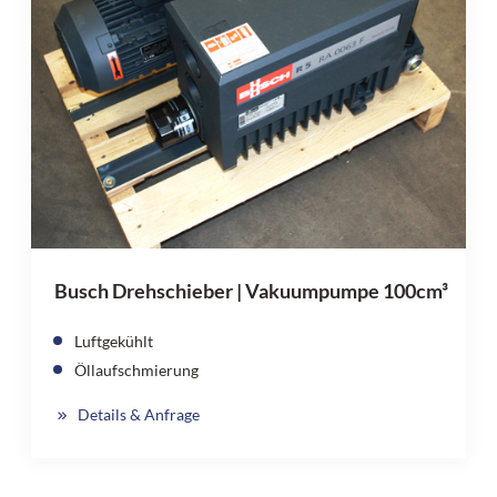
Busch Drehschieber | Vakuumpumpe 100cm³
Luftgekühlt
Öllaufschmierung
Details & Anfrage