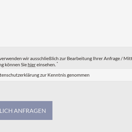
erwenden wir ausschließlich zur Bearbeitung Ihrer Anfrage / Mit
*
ng können Sie
hier
einsehen.
atenschutzerklärung zur Kenntnis genommen
LICH ANFRAGEN