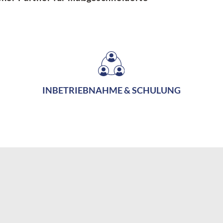
INBETRIEBNAHME & SCHULUNG