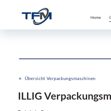
Home
Übersicht Verpackungsmaschinen
ILLIG Verpackungsm