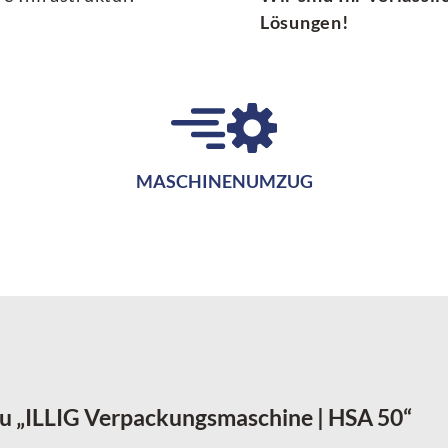
Lösungen!
MASCHINENUMZUG
zu „ILLIG Verpackungsmaschine | HSA 50“