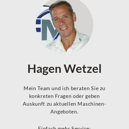
Hagen Wetzel
Mein Team und ich beraten Sie zu
konkreten Fragen oder geben
Auskunft zu aktuellen Maschinen-
Angeboten.
Einfach mehr Service: