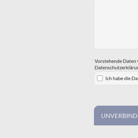
Vorstehende Daten v
Datenschutzerkläru
Ich habe die D
UNVERBIND