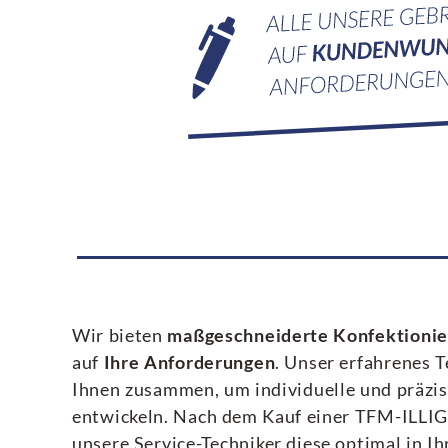
Wir bieten
maßgeschneiderte Konfektioni
auf
Ihre Anforderungen
. Unser erfahrenes 
Ihnen zusammen, um individuelle und präzi
entwickeln. Nach dem Kauf einer TFM-ILLIG
unsere Service-Techniker diese optimal in Ih