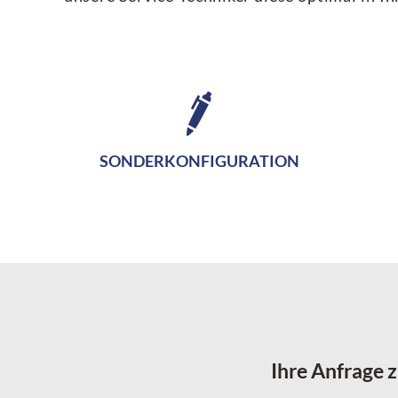
SONDERKONFIGURATION
Ihre Anfrage 