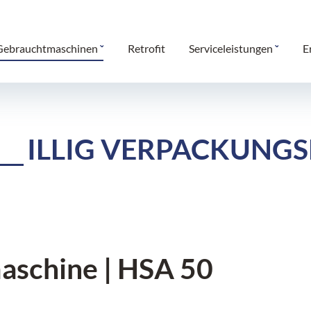
Gebrauchtmaschinen
Retrofit
Serviceleistungen
E
ILLIG VERPACKUNGS
aschine | HSA 50