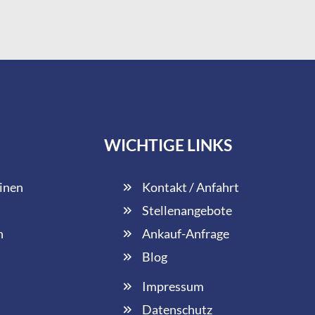
WICHTIGE LINKS
inen
Kontakt / Anfahrt
Stellenangebote
n
Ankauf-Anfrage
Blog
Impressum
Datenschutz