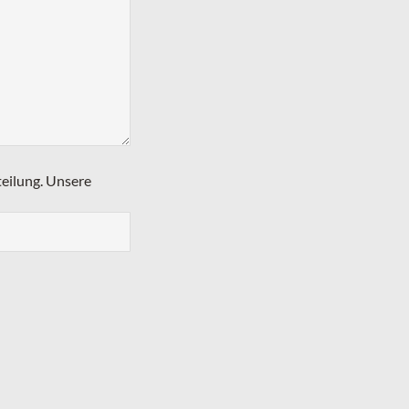
teilung. Unsere