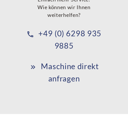
Wie können wir Ihnen
weiterhelfen?
+49 (0) 6298 935
9885
Maschine direkt
anfragen