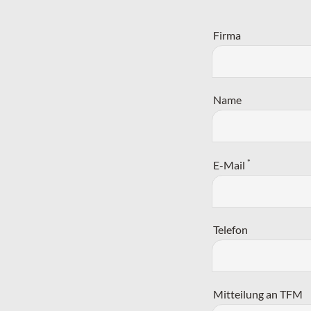
Firma
Name
*
E-Mail
Telefon
Mitteilung an TFM