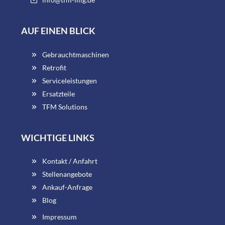
AUF EINEN BLICK
Gebrauchtmaschinen
Retrofit
Serviceleistungen
Ersatzteile
TFM Solutions
WICHTIGE LINKS
Kontakt / Anfahrt
Stellenangebote
Ankauf-Anfrage
Blog
Impressum