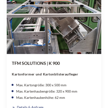
TFM SOLUTIONS | K 900
Kartonformer und Kartonblisteraufleger
Max. Kartongröße: 300 x 500 mm
Max. Kartenhaubengröße: 320 x 900 mm
Max. Kartenhaubenhöhe: 62 mm
Details & Anfrage