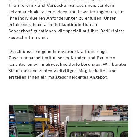
Thermoform- und Verpackungsmaschinen, sondern
setzen auch aktiv neue Ideen und Erweiterungen um, um
Ihre individuellen Anforderungen zu erfüllen. Unser
erfahrenes Team arbeitet kontinuierlich an
Sonderkonfigurationen, die speziell auf Ihre Bedürfnisse
zugeschnitten sind.
Durch unsere eigene Innovationskraft und enge
Zusammenarbeit mit unseren Kunden und Partnern
garantieren wir maßgeschneiderte Lösungen. Wir beraten
Sie umfassend zu den vielfältigen Möglichkeiten und
erstellen Ihnen ein maßgeschneidertes Angebot.