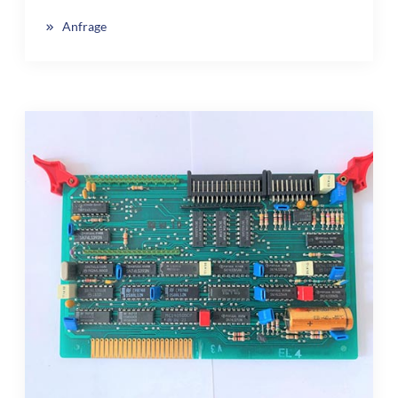
Anfrage