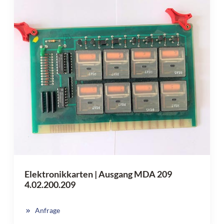
Elektronikkarten | Ausgang MDA 209
4.02.200.209
Anfrage