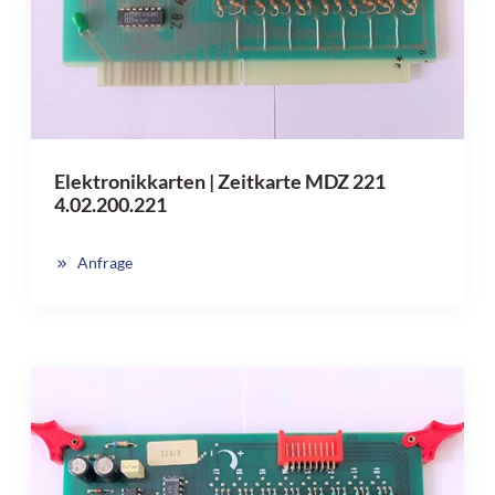
Elektronikkarten | Zeitkarte MDZ 221
4.02.200.221
Anfrage