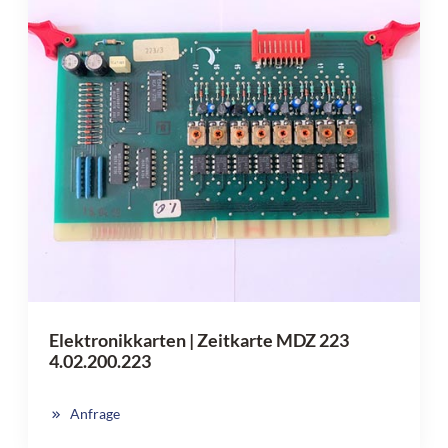
Elektronikkarten | Zeitkarte MDZ 223
4.02.200.223
Anfrage