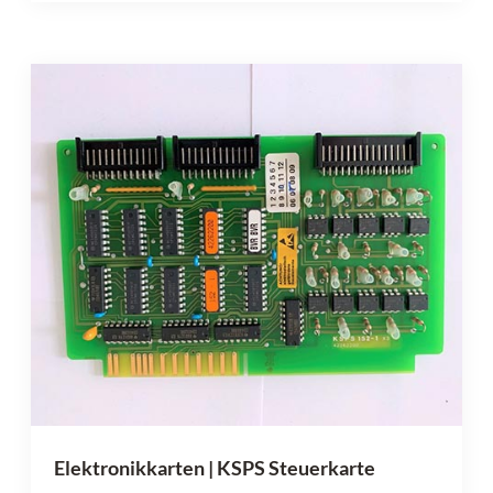
Elektronikkarten | KSPS Steuerkarte