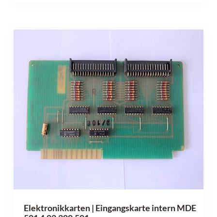
Elektronikkarten | Eingangskarte intern MDE