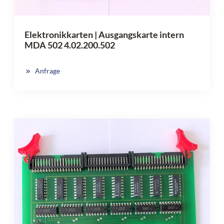
Elektronikkarten | Ausgangskarte intern
MDA 502 4.02.200.502
Anfrage