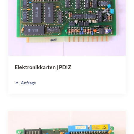
Elektronikkarten | PDIZ
Anfrage