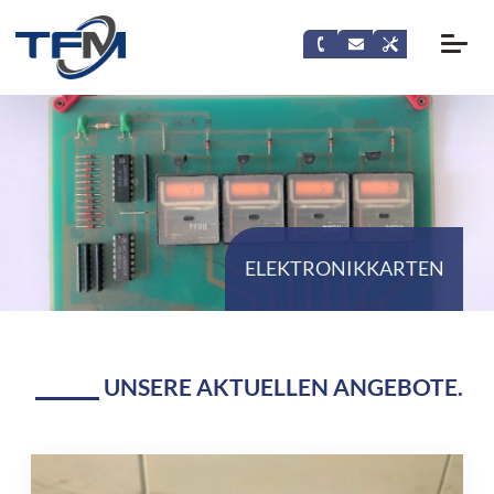
ELEKTRONIKKARTEN
UNSERE AKTUELLEN ANGEBOTE.