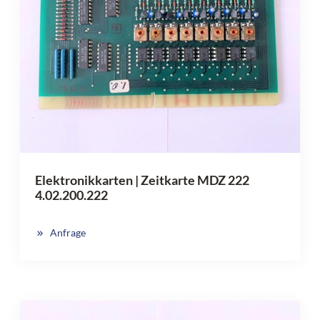
Elektronikkarten | Zeitkarte MDZ 222
4.02.200.222
Anfrage