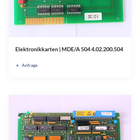
Elektronikkarten | MDE/A 504 4.02.200.504
Anfrage