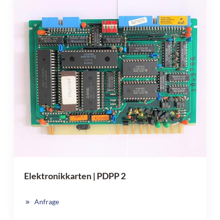
Elektronikkarten | PDPP 2
Anfrage