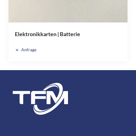
Elektronikkarten | Batterie
Anfrage