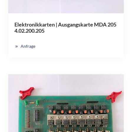
Elektronikkarten | Ausgangskarte MDA 205
4.02.200.205
Anfrage