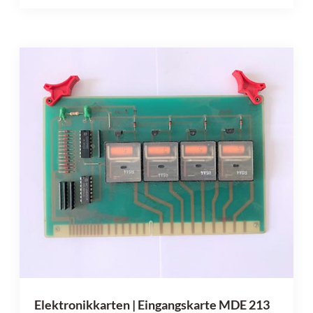
Elektronikkarten | Eingangskarte MDE 213