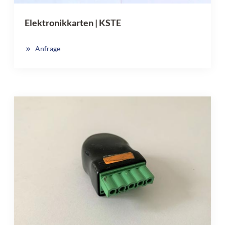
Elektronikkarten | KSTE
Anfrage