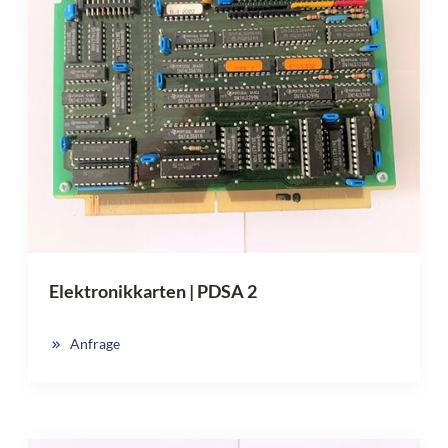
Elektronikkarten | PDSA 2
Anfrage