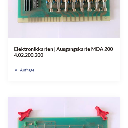
Elektronikkarten | Ausgangskarte MDA 200
4.02.200.200
Anfrage