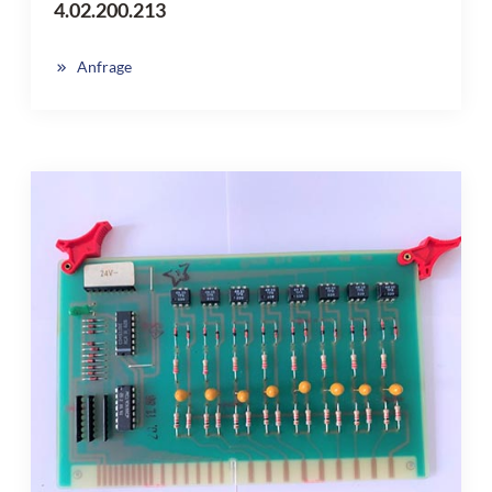
4.02.200.213
Anfrage