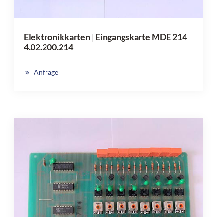
Elektronikkarten | Eingangskarte MDE 214
4.02.200.214
Anfrage