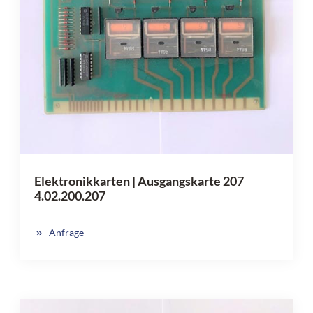
Elektronikkarten | Ausgangskarte 207
4.02.200.207
Anfrage