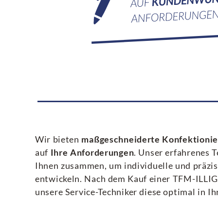
Wir bieten
maßgeschneiderte Konfektioni
auf
Ihre Anforderungen
. Unser erfahrenes 
Ihnen zusammen, um individuelle und präzi
entwickeln. Nach dem Kauf einer TFM-ILLIG
unsere Service-Techniker diese optimal in Ih