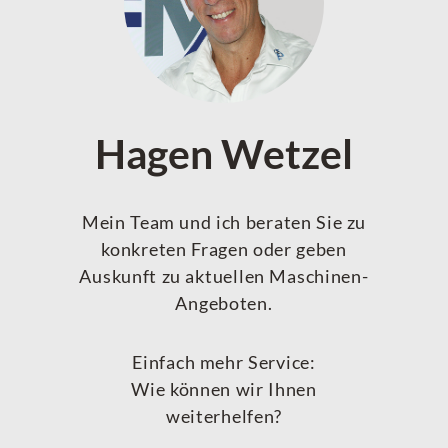
Hagen Wetzel
Mein Team und ich beraten Sie zu
konkreten Fragen oder geben
Auskunft zu aktuellen Maschinen-
Angeboten.
Einfach mehr Service:
Wie können wir Ihnen
weiterhelfen?