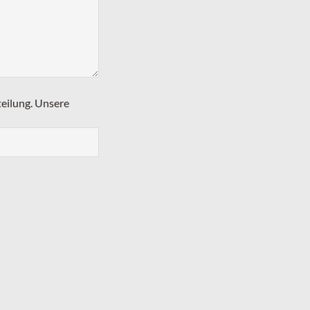
teilung. Unsere