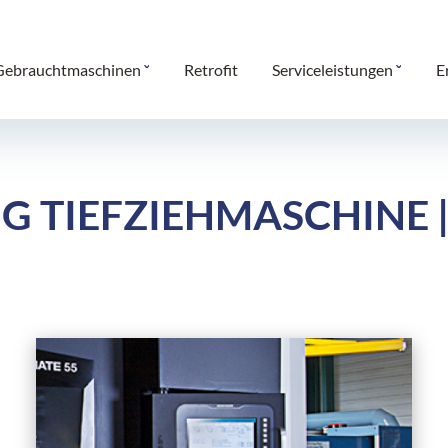
Gebrauchtmaschinen
Retrofit
Serviceleistungen
E
IG TIEFZIEHMASCHINE 