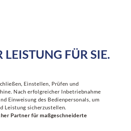
LEISTUNG FÜR SIE.
hließen, Einstellen, Prüfen und
hine. Nach erfolgreicher Inbetriebnahme
 und Einweisung des Bedienpersonals, um
d Leistung sicherzustellen.
icher Partner für maßgeschneiderte