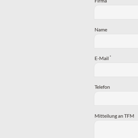
Firma
Name
*
E-Mail
Telefon
Mitteilung an TFM