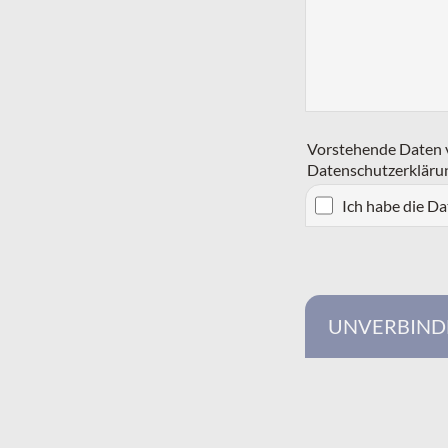
Vorstehende Daten v
Datenschutzerkläru
Ich habe die D
UNVERBIND