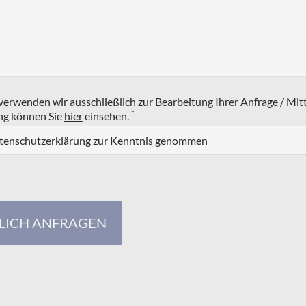
erwenden wir ausschließlich zur Bearbeitung Ihrer Anfrage / Mit
*
ng können Sie
hier
einsehen.
atenschutzerklärung zur Kenntnis genommen
LICH ANFRAGEN