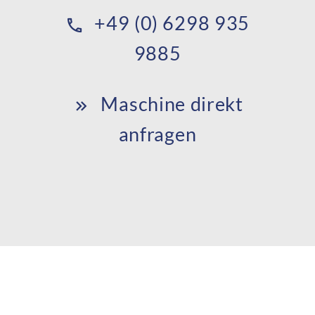
+49 (0) 6298 935
9885
Maschine direkt
anfragen