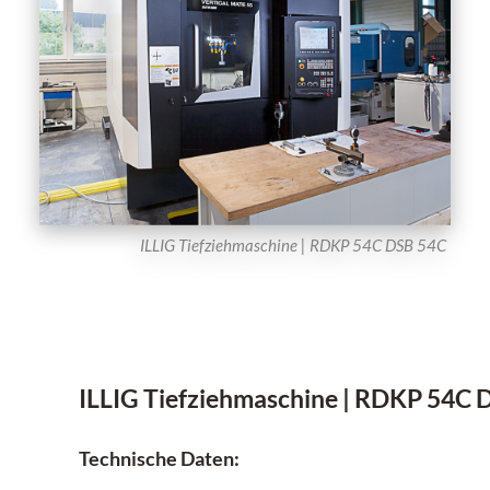
ILLIG Tiefziehmaschine | RDKP 54C DSB 54C
ILLIG Tiefziehmaschine | RDKP 54C 
Technische Daten: