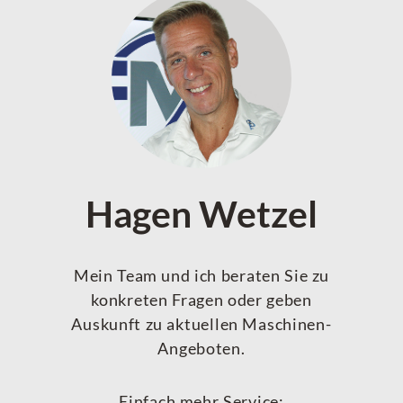
Hagen Wetzel
Mein Team und ich beraten Sie zu
konkreten Fragen oder geben
Auskunft zu aktuellen Maschinen-
Angeboten.
Einfach mehr Service: