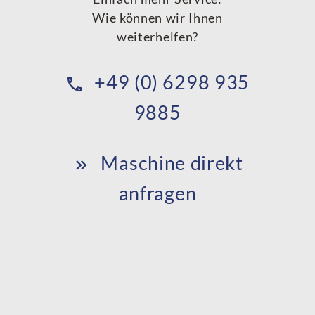
Wie können wir Ihnen
weiterhelfen?
+49 (0) 6298 935
9885
Maschine direkt
anfragen