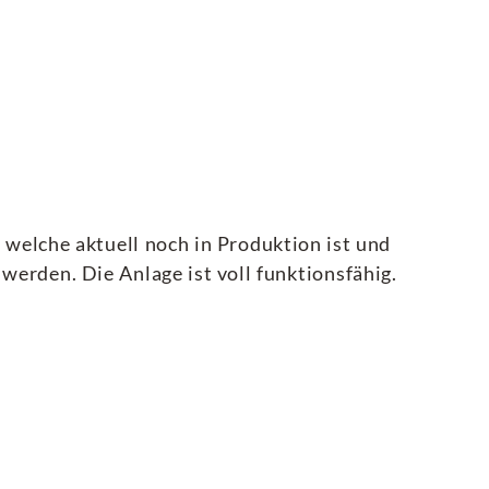
welche aktuell noch in Produktion ist und
werden. Die Anlage ist voll funktionsfähig.