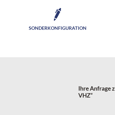
SONDERKONFIGURATION
Ihre Anfrage 
VHZ“