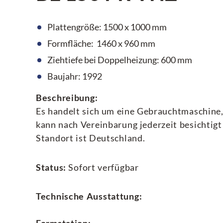
Plattengröße: 1500 x 1000 mm
Formfläche: 1460 x 960 mm
Ziehtiefe bei Doppelheizung: 600 mm
Baujahr: 1992
Beschreibung:
Es handelt sich um eine Gebrauchtmaschine, 
kann nach Vereinbarung jederzeit besichtigt 
Standort ist Deutschland.
Status:
Sofort verfügbar
Technische Ausstattung: