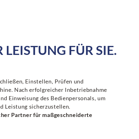
LEISTUNG FÜR SIE.
hließen, Einstellen, Prüfen und
hine. Nach erfolgreicher Inbetriebnahme
 und Einweisung des Bedienpersonals, um
d Leistung sicherzustellen.
icher Partner für maßgeschneiderte