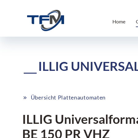
Home
ILLIG UNIVERSA
Übersicht Plattenautomaten
ILLIG Universalform
BE 150 PR VHZ