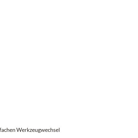
infachen Werkzeugwechsel