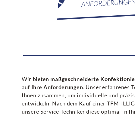
Wir bieten
maßgeschneiderte Konfektioni
auf
Ihre Anforderungen
. Unser erfahrenes 
Ihnen zusammen, um individuelle und präzi
entwickeln. Nach dem Kauf einer TFM-ILLIG
unsere Service-Techniker diese optimal in Ih