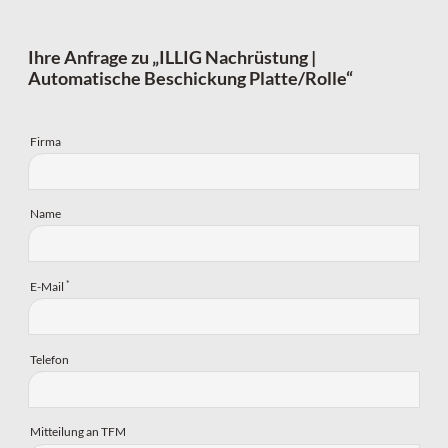
Ihre Anfrage zu „ILLIG Nachrüstung |
Automatische Beschickung Platte/Rolle“
Firma
Name
*
E-Mail
Telefon
Mitteilung an TFM