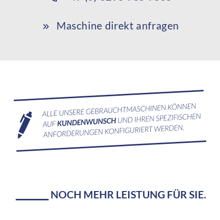
Maschine direkt anfragen
NOCH MEHR LEISTUNG FÜR SIE.