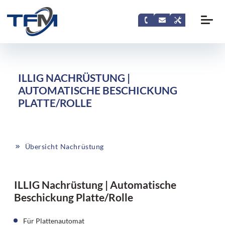
ILLIG NACHRÜSTUNG |
AUTOMATISCHE BESCHICKUNG
PLATTE/ROLLE
Übersicht Nachrüstung
ILLIG Nachrüstung | Automatische
Beschickung Platte/Rolle
Für Plattenautomat