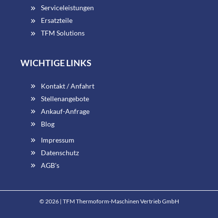
Serviceleistungen
Ersatzteile
TFM Solutions
WICHTIGE LINKS
Kontakt / Anfahrt
Stellenangebote
Ankauf-Anfrage
Blog
Impressum
Datenschutz
AGB's
© 2026 | TFM Thermoform-Maschinen Vertrieb GmbH