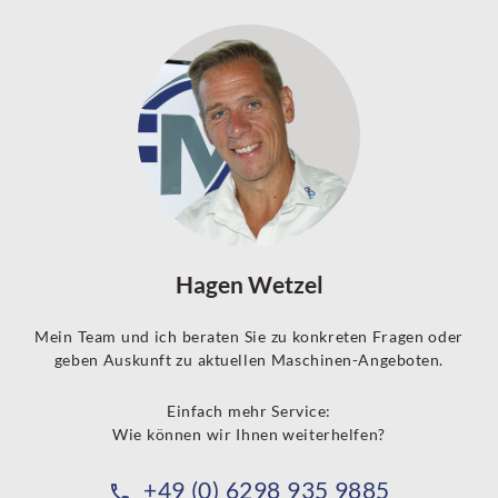
Hagen Wetzel
Mein Team und ich beraten Sie zu konkreten Fragen oder
geben Auskunft zu aktuellen Maschinen-Angeboten.
Einfach mehr Service:
Wie können wir Ihnen weiterhelfen?
+49 (0) 6298 935 9885