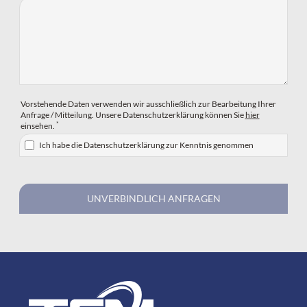
Vorstehende Daten verwenden wir ausschließlich zur Bearbeitung Ihrer
Anfrage / Mitteilung. Unsere Datenschutzerklärung können Sie
hier
*
einsehen.
Ich habe die Datenschutzerklärung zur Kenntnis genommen
UNVERBINDLICH ANFRAGEN