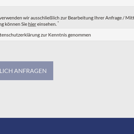
erwenden wir ausschließlich zur Bearbeitung Ihrer Anfrage / Mit
*
ng können Sie
hier
einsehen.
atenschutzerklärung zur Kenntnis genommen
LICH ANFRAGEN