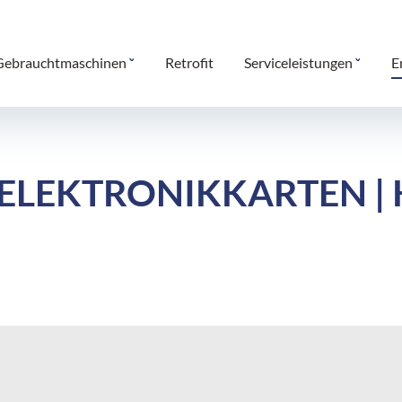
Gebrauchtmaschinen
Retrofit
Serviceleistungen
E
ELEKTRONIKKARTEN | 