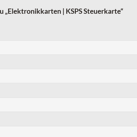
zu „Elektronikkarten | KSPS Steuerkarte“