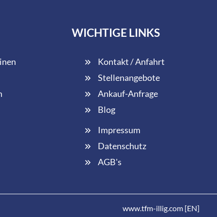
WICHTIGE LINKS
inen
Kontakt / Anfahrt
Stellenangebote
n
Ankauf-Anfrage
Blog
Impressum
Datenschutz
AGB's
www.tfm-illig.com [EN]