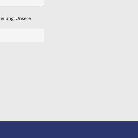
teilung. Unsere