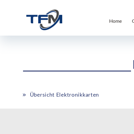
Home
Übersicht Elektronikkarten