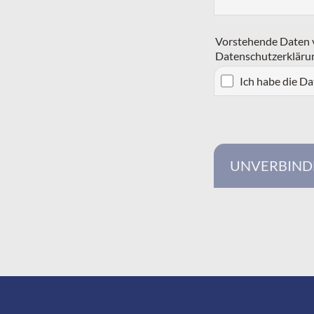
Vorstehende Daten v
Datenschutzerkläru
Ich habe die D
UNVERBIND