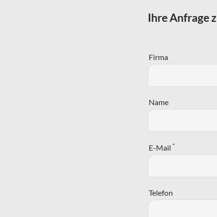
Ihre Anfrage 
Firma
Name
*
E-Mail
Telefon