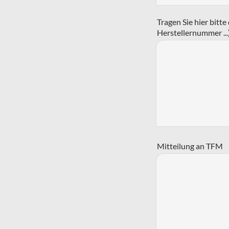
Tragen Sie hier bitt
Herstellernummer ...
Mitteilung an TFM