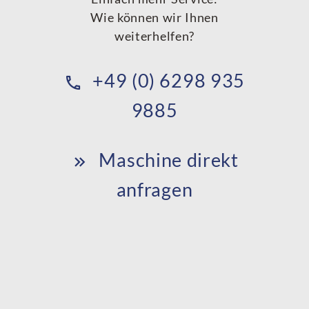
Wie können wir Ihnen
weiterhelfen?
+49 (0) 6298 935
9885
Maschine direkt
anfragen