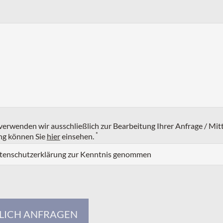
erwenden wir ausschließlich zur Bearbeitung Ihrer Anfrage / Mit
*
ng können Sie
hier
einsehen.
atenschutzerklärung zur Kenntnis genommen
LICH ANFRAGEN