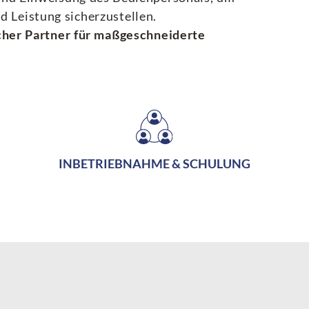
d Leistung sicherzustellen.
icher Partner für maßgeschneiderte
INBETRIEBNAHME & SCHULUNG