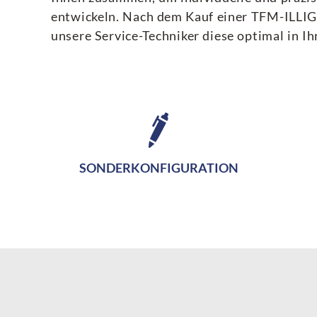
entwickeln. Nach dem Kauf einer TFM-ILLIG
unsere Service-Techniker diese optimal in Ih
SONDERKONFIGURATION