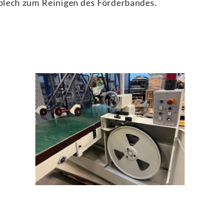
fblech zum Reinigen des Förderbandes.