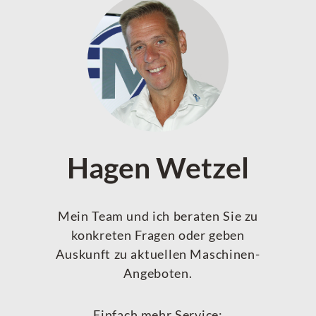
Hagen Wetzel
Mein Team und ich beraten Sie zu
konkreten Fragen oder geben
Auskunft zu aktuellen Maschinen-
Angeboten.
Einfach mehr Service: