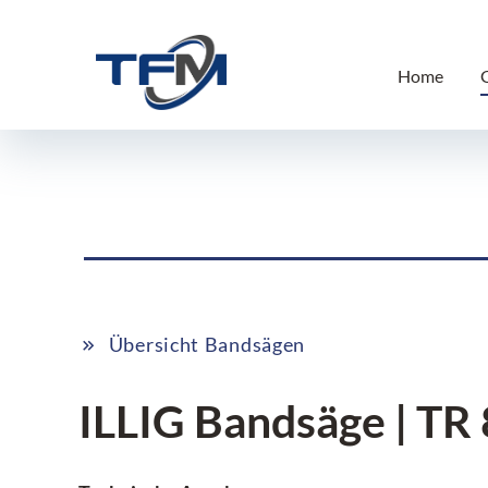
Home
Übersicht Bandsägen
ILLIG Bandsäge | TR