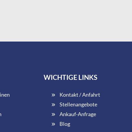
WICHTIGE LINKS
inen
Kontakt / Anfahrt
Stellenangebote
n
Ankauf-Anfrage
Blog