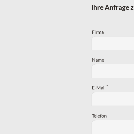
Ihre Anfrage 
Firma
Name
*
E-Mail
Telefon