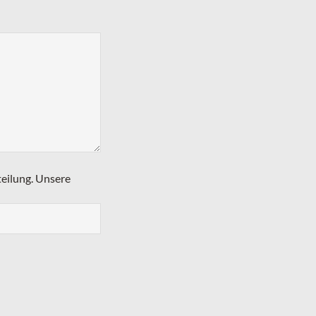
teilung. Unsere