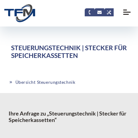
STEUERUNGSTECHNIK | STECKER FÜR
SPEICHERKASSETTEN
Übersicht Steuerungstechnik
Ihre Anfrage zu „Steuerungstechnik | Stecker für
Speicherkassetten“