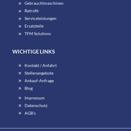
Gebrauchtmaschinen
Retrofit
Serviceleistungen
Ersatzteile
TFM Solutions
WICHTIGE LINKS
Kontakt / Anfahrt
Stellenangebote
Ankauf-Anfrage
Blog
Impressum
Datenschutz
AGB's